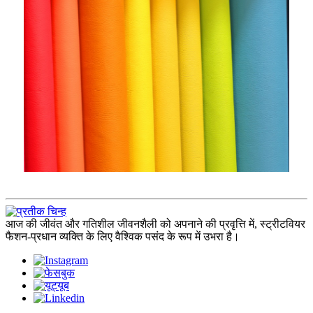
आज की जीवंत और गतिशील जीवनशैली को अपनाने की प्रवृत्ति में, स्ट्रीटवियर
फैशन-प्रधान व्यक्ति के लिए वैश्विक पसंद के रूप में उभरा है।