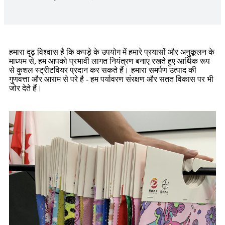
हमारा दृढ़ विश्वास है कि कपड़े के उपयोग में हमारे प्रयासों और अनुकूलन के
माध्यम से, हम आपको प्रभावी लागत नियंत्रण बनाए रखते हुए आर्थिक रूप
से कुशल स्ट्रीटवियर प्रदान कर सकते हैं। हमारा समर्पण उत्पाद की
गुणवत्ता और आराम से परे है - हम पर्यावरण संरक्षण और सतत विकास पर भी
जोर देते हैं।