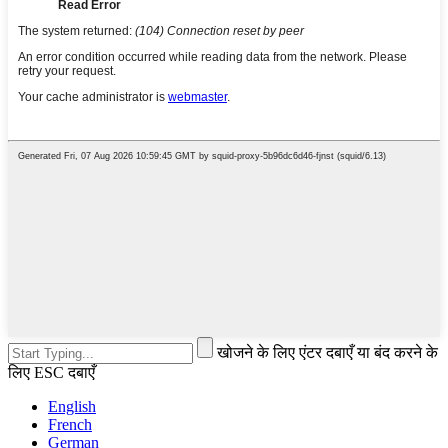
खोजने के लिए एंटर दबाएँ या बंद करने के
लिए ESC दबाएँ
English
French
German