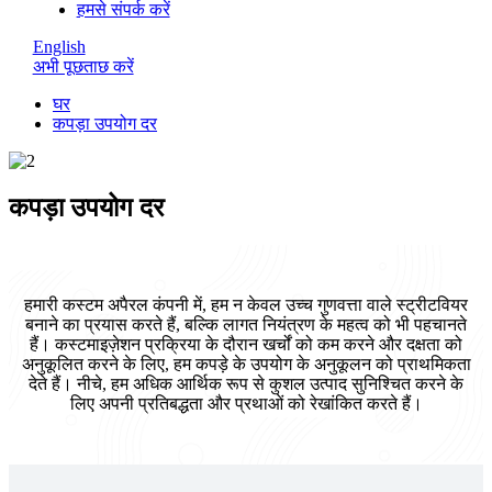
हमसे संपर्क करें
English
अभी पूछताछ करें
घर
कपड़ा उपयोग दर
कपड़ा उपयोग दर
हमारी कस्टम अपैरल कंपनी में, हम न केवल उच्च गुणवत्ता वाले स्ट्रीटवियर
बनाने का प्रयास करते हैं, बल्कि लागत नियंत्रण के महत्व को भी पहचानते
हैं। कस्टमाइज़ेशन प्रक्रिया के दौरान खर्चों को कम करने और दक्षता को
अनुकूलित करने के लिए, हम कपड़े के उपयोग के अनुकूलन को प्राथमिकता
देते हैं। नीचे, हम अधिक आर्थिक रूप से कुशल उत्पाद सुनिश्चित करने के
लिए अपनी प्रतिबद्धता और प्रथाओं को रेखांकित करते हैं।