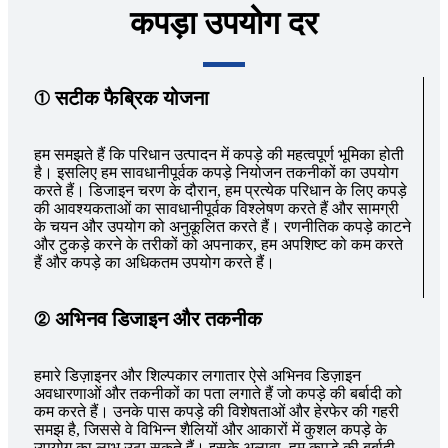
कपड़ा उपयोग दर
① सटीक फैब्रिक योजना
हम समझते हैं कि परिधान उत्पादन में कपड़े की महत्वपूर्ण भूमिका होती
है। इसलिए हम सावधानीपूर्वक कपड़े नियोजन तकनीकों का उपयोग
करते हैं। डिजाइन चरण के दौरान, हम प्रत्येक परिधान के लिए कपड़े
की आवश्यकताओं का सावधानीपूर्वक विश्लेषण करते हैं और सामग्री
के चयन और उपयोग को अनुकूलित करते हैं। रणनीतिक कपड़े काटने
और टुकड़े करने के तरीकों को अपनाकर, हम अपशिष्ट को कम करते
हैं और कपड़े का अधिकतम उपयोग करते हैं।
② अभिनव डिजाइन और तकनीक
हमारे डिज़ाइनर और शिल्पकार लगातार ऐसे अभिनव डिज़ाइन
अवधारणाओं और तकनीकों का पता लगाते हैं जो कपड़े की बर्बादी को
कम करते हैं। उनके पास कपड़े की विशेषताओं और हेरफेर की गहरी
समझ है, जिससे वे विभिन्न शैलियों और आकारों में कुशल कपड़े के
उपयोग का लाभ उठा सकते हैं। इसके अलावा, हम कपड़े की बर्बादी