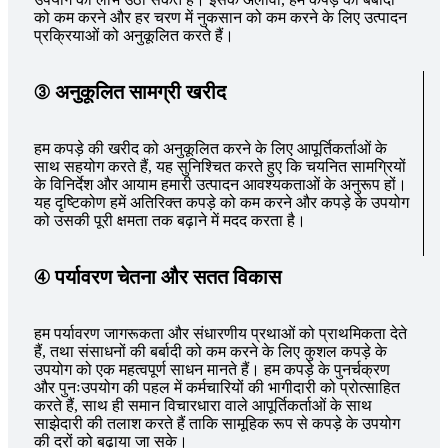
को कम करने और हर चरण में नुकसान को कम करने के लिए उत्पादन
प्रक्रियाओं को अनुकूलित करते हैं।
③ अनुकूलित सामग्री खरीद
हम कपड़े की खरीद को अनुकूलित करने के लिए आपूर्तिकर्ताओं के
साथ सहयोग करते हैं, यह सुनिश्चित करते हुए कि चयनित सामग्रियों
के विनिर्देश और आयाम हमारी उत्पादन आवश्यकताओं के अनुरूप हों।
यह दृष्टिकोण हमें अतिरिक्त कपड़े को कम करने और कपड़े के उपयोग
को उसकी पूरी क्षमता तक बढ़ाने में मदद करता है।
④ पर्यावरण चेतना और सतत विकास
हम पर्यावरण जागरूकता और संधारणीय प्रथाओं को प्राथमिकता देते
हैं, तथा संसाधनों की बर्बादी को कम करने के लिए कुशल कपड़े के
उपयोग को एक महत्वपूर्ण साधन मानते हैं। हम कपड़े के पुनर्चक्रण
और पुनःउपयोग की पहल में कर्मचारियों की भागीदारी को प्रोत्साहित
करते हैं, साथ ही समान विचारधारा वाले आपूर्तिकर्ताओं के साथ
साझेदारी की तलाश करते हैं ताकि सामूहिक रूप से कपड़े के उपयोग
की दरों को बढ़ाया जा सके।