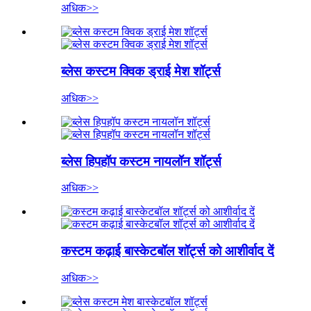
अधिक>>
ब्लेस कस्टम क्विक ड्राई मेश शॉर्ट्स
अधिक>>
ब्लेस हिपहॉप कस्टम नायलॉन शॉर्ट्स
अधिक>>
कस्टम कढ़ाई बास्केटबॉल शॉर्ट्स को आशीर्वाद दें
अधिक>>