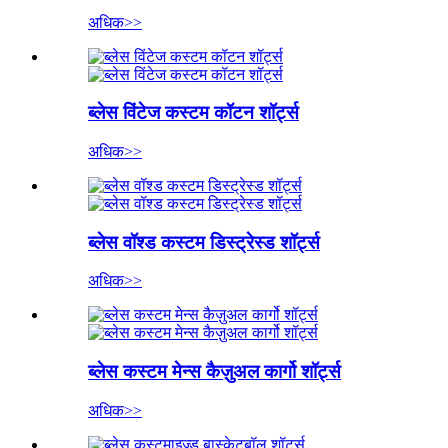
अधिक>>
ब्लेस विंटेज कस्टम कॉटन शॉर्ट्स
अधिक>>
ब्लेस वॉश्ड कस्टम डिस्ट्रेस्ड शॉर्ट्स
अधिक>>
ब्लेस कस्टम मेन्स कैज़ुअल कार्गो शॉर्ट्स
अधिक>>