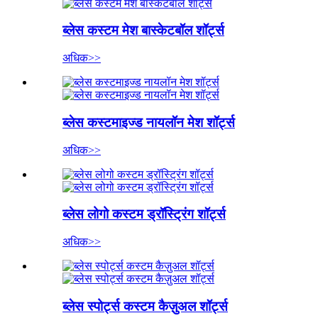
ब्लेस कस्टम मेश बास्केटबॉल शॉर्ट्स
अधिक>>
ब्लेस कस्टमाइज्ड नायलॉन मेश शॉर्ट्स
अधिक>>
ब्लेस लोगो कस्टम ड्रॉस्ट्रिंग शॉर्ट्स
अधिक>>
ब्लेस स्पोर्ट्स कस्टम कैज़ुअल शॉर्ट्स