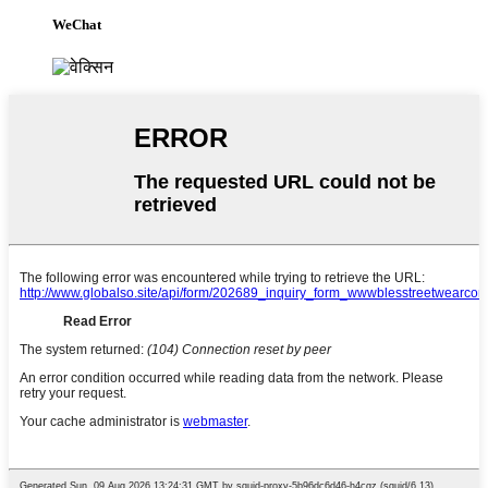
WeChat