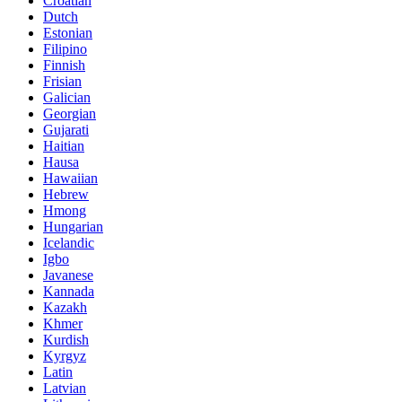
Croatian
Dutch
Estonian
Filipino
Finnish
Frisian
Galician
Georgian
Gujarati
Haitian
Hausa
Hawaiian
Hebrew
Hmong
Hungarian
Icelandic
Igbo
Javanese
Kannada
Kazakh
Khmer
Kurdish
Kyrgyz
Latin
Latvian