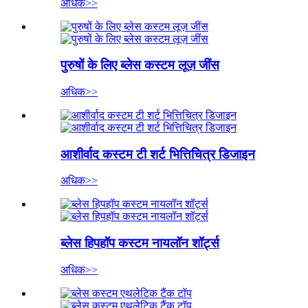
अधिक>>
पुरुषों के लिए ब्लेस कस्टम लूज़ जींस​
अधिक>>
आशीर्वाद कस्टम टी शर्ट भित्तिचित्र डिजाइन​
अधिक>>
ब्लेस हिपहॉप कस्टम नायलॉन शॉर्ट्स
अधिक>>