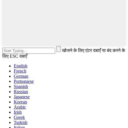
खोजने के लिए एंटर दबाएँ या बंद करने के
लिए ESC दबाएँ
English
French
German
Portuguese
Spanish
Russian
Japanese
Korean
Arabic
Irish
Greek
Turkish
Italian