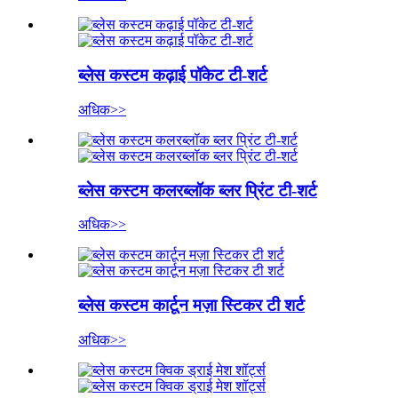
ब्लेस कस्टम कढ़ाई पॉकेट टी-शर्ट
अधिक>>
ब्लेस कस्टम कलरब्लॉक ब्लर प्रिंट टी-शर्ट
अधिक>>
ब्लेस कस्टम कार्टून मज़ा स्टिकर टी शर्ट
अधिक>>