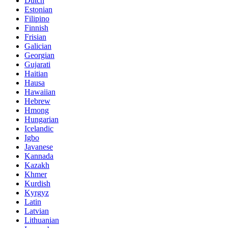
Dutch
Estonian
Filipino
Finnish
Frisian
Galician
Georgian
Gujarati
Haitian
Hausa
Hawaiian
Hebrew
Hmong
Hungarian
Icelandic
Igbo
Javanese
Kannada
Kazakh
Khmer
Kurdish
Kyrgyz
Latin
Latvian
Lithuanian