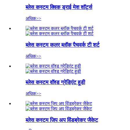
ब्लेस कस्टम क्विक ड्राई मेश शॉर्ट्स
अधिक>>
ब्लेस कस्टम कलर ब्लॉक पैचवर्क टी शर्ट
अधिक>>
ब्लेस कस्टम वॉश्ड ग्रेडिएंट हूडी
अधिक>>
ब्लेस कस्टम ज़िप अप विंडब्रेकर जैकेट​