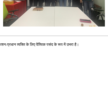
न-प्रधान व्यक्ति के लिए वैश्विक पसंद के रूप में उभरा है।