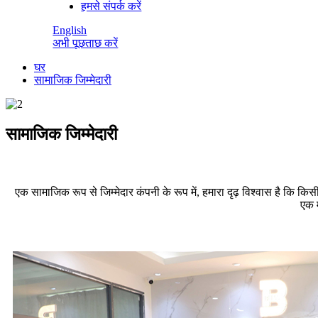
हमसे संपर्क करें
English
अभी पूछताछ करें
घर
सामाजिक जिम्मेदारी
सामाजिक जिम्मेदारी
एक सामाजिक रूप से जिम्मेदार कंपनी के रूप में, हमारा दृढ़ विश्वास है कि 
एक म