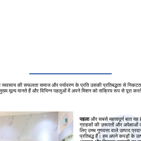
किसी व्यवसाय की सफलता समाज और पर्यावरण के प्रति उसकी प्रतिबद्धता से निकटता
ुख्य मूल्य मानते हैं और विभिन्न पहलुओं में अपने मिशन को सक्रिय रूप से पूरा करते
पहला
और सबसे महत्वपूर्ण बात यह 
ग्राहकों की ज़रूरतों और अपेक्षाओं 
लिए उच्च गुणवत्ता वाले उत्पाद प्रद
प्रतिबद्ध हैं। हम अपने कपड़ों के उत्