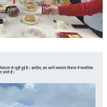
 निकटता से जुड़ी हुई है। इसलिए, हम अपने व्यवसाय विकास में सामाजिक
रा करते हैं।