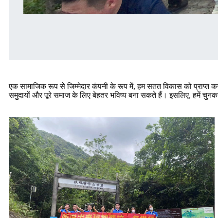
एक सामाजिक रूप से जिम्मेदार कंपनी के रूप में, हम सतत विकास को प्राप्त कर
समुदायों और पूरे समाज के लिए बेहतर भविष्य बना सकते हैं। इसलिए, हमें चुनकर