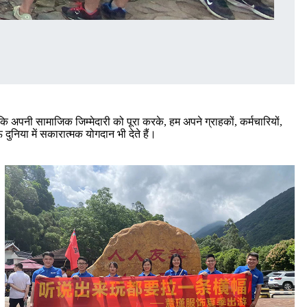
ि अपनी सामाजिक जिम्मेदारी को पूरा करके, हम अपने ग्राहकों, कर्मचारियों,
ुनिया में सकारात्मक योगदान भी देते हैं।