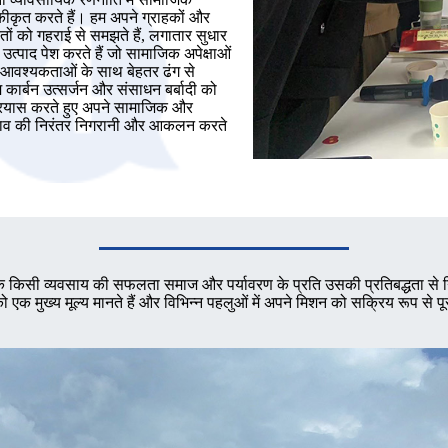
एकीकृत करते हैं। हम अपने ग्राहकों और
ों को गहराई से समझते हैं, लगातार सुधार
 उत्पाद पेश करते हैं जो सामाजिक अपेक्षाओं
 आवश्यकताओं के साथ बेहतर ढंग से
 कार्बन उत्सर्जन और संसाधन बर्बादी को
रयास करते हुए अपने सामाजिक और
रभाव की निरंतर निगरानी और आकलन करते
 है कि किसी व्यवसाय की सफलता समाज और पर्यावरण के प्रति उसकी प्रतिबद्धता से
को एक मुख्य मूल्य मानते हैं और विभिन्न पहलुओं में अपने मिशन को सक्रिय रूप से पू