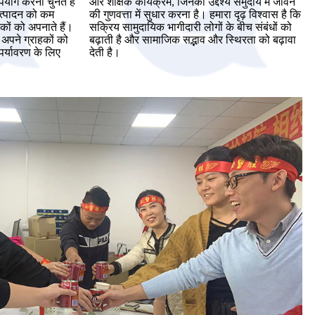
ोग करना चुनते हैं
और शैक्षिक कार्यक्रम, जिनका उद्देश्य समुदाय में जीवन
त्पादन को कम
की गुणवत्ता में सुधार करना है। हमारा दृढ़ विश्वास है कि
कों को अपनाते हैं।
सक्रिय सामुदायिक भागीदारी लोगों के बीच संबंधों को
 अपने ग्राहकों को
बढ़ाती है और सामाजिक सद्भाव और स्थिरता को बढ़ावा
 पर्यावरण के लिए
देती है।