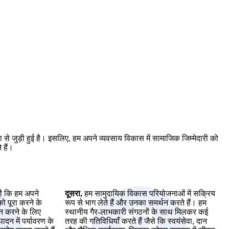
 से जुड़ी हुई है। इसलिए, हम अपने व्यवसाय विकास में सामाजिक जिम्मेदारी को
 हैं।
है कि हम अपने
दूसरा,
हम सामुदायिक विकास परियोजनाओं में सक्रिय
को पूरा करने के
रूप से भाग लेते हैं और उनका समर्थन करते हैं। हम
ान करने के लिए
स्थानीय गैर-लाभकारी संगठनों के साथ मिलकर कई
पादन में पर्यावरण के
तरह की गतिविधियाँ करते हैं जैसे कि स्वयंसेवा, दान