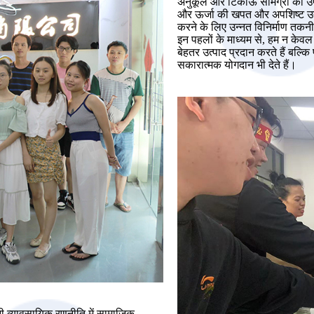
अनुकूल और टिकाऊ सामग्री का उपय
और ऊर्जा की खपत और अपशिष्ट उ
करने के लिए उन्नत विनिर्माण तकनी
इन पहलों के माध्यम से, हम न केवल
बेहतर उत्पाद प्रदान करते हैं बल्कि
सकारात्मक योगदान भी देते हैं।
 व्यावसायिक रणनीति में सामाजिक