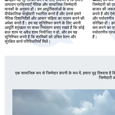
उत्पादन प्रक्रियाएँ नैतिक और सामाजिक जिम्मेदारी
जिम्मेदारी को 
मानकों के अनुरूप हों। हम आपूर्तिकर्ताओं के साथ
बाजार की जरूरत
दीर्घकालिक साझेदारी स्थापित करते हैं और उनसे हमारे
करते हैं और ऐसे
नैतिक दिशानिर्देशों और आचार संहिता का पालन करने की
और पर्यावरणीय
अपेक्षा करते हैं। हम यह सुनिश्चित करने के लिए अपनी
संरेखित हों। हम
आपूर्ति श्रृंखला पर सख्त नियंत्रण बनाए रखते हैं कि कोई
कम करने का प्
बाल श्रम या अवैध श्रम नियोजित न हो, और हम यह
पर्यावरणीय प्
सुनिश्चित करते हैं कि श्रमिकों को उचित वेतन और
हैं।
सुरक्षित कार्य परिस्थितियाँ मिलें।
एक सामाजिक रूप से जिम्मेदार कंपनी के रूप में, हमारा दृढ़ विश्वास
जिम्मेदारी 