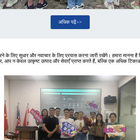
अधिक पढ़ें>>
ने के लिए सुधार और नवाचार के लिए प्रयास करना जारी रखेंगे। हमारा मानना ​​है क
, आप न केवल उत्कृष्ट उत्पाद और सेवाएँ प्राप्त करते हैं, बल्कि एक अधिक टिकाऊ द