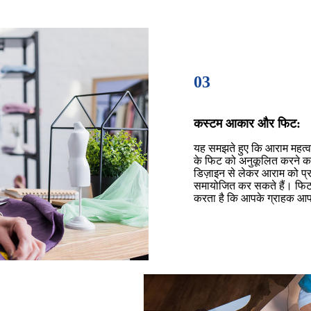
03
कस्टम आकार और फिट:
यह समझते हुए कि आराम महत्वपू
के फिट को अनुकूलित करने का
डिज़ाइन से लेकर आराम को प
समायोजित कर सकते हैं। फिट प
करता है कि आपके ग्राहक आपक