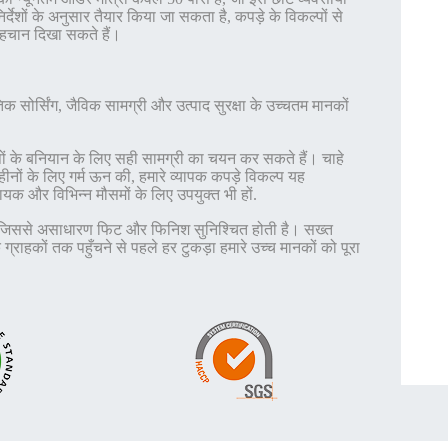
देशों के अनुसार तैयार किया जा सकता है, कपड़े के विकल्पों से
पहचान दिखा सकते हैं।
क सोर्सिंग, जैविक सामग्री और उत्पाद सुरक्षा के उच्चतम मानकों
षों के बनियान के लिए सही सामग्री का चयन कर सकते हैं। चाहे
महीनों के लिए गर्म ऊन की, हमारे व्यापक कपड़े विकल्प यह
यक और विभिन्न मौसमों के लिए उपयुक्त भी हों
.
ैं, जिससे असाधारण फिट और फिनिश सुनिश्चित होती है। सख्त
्राहकों तक पहुँचने से पहले हर टुकड़ा हमारे उच्च मानकों को पूरा