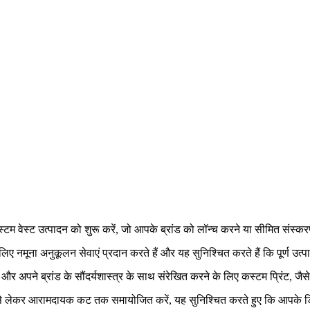
स्टम वेस्ट उत्पादन को शुरू करें, जो आपके ब्रांड को लॉन्च करने या सीमित संस्
िए नमूना अनुकूलन सेवाएं प्रदान करते हैं और यह सुनिश्चित करते हैं कि पूर्ण 
नें और अपने ब्रांड के सौंदर्यशास्त्र के साथ संरेखित करने के लिए कस्टम प्रिंट, ज
 लेकर आरामदायक कट तक समायोजित करें, यह सुनिश्चित करते हुए कि आपके डिजा