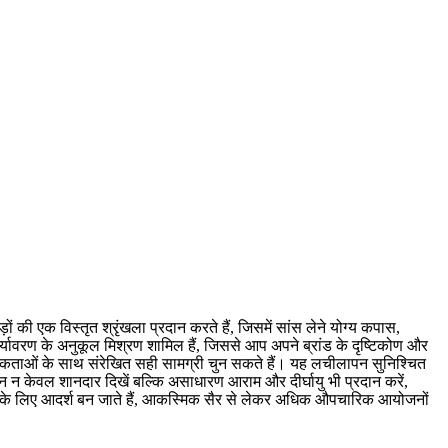
़ों की एक विस्तृत श्रृंखला प्रदान करते हैं, जिसमें सांस लेने योग्य कपास,
यावरण के अनुकूल मिश्रण शामिल हैं, जिससे आप अपने ब्रांड के दृष्टिकोण और
मिकताओं के साथ संरेखित सही सामग्री चुन सकते हैं। यह लचीलापन सुनिश्चित
न केवल शानदार दिखें बल्कि असाधारण आराम और दीर्घायु भी प्रदान करें,
ं के लिए आदर्श बन जाते हैं, आकस्मिक सैर से लेकर अधिक औपचारिक आयोजनों