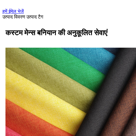
हमें ईमेल भेजें
उत्पाद विवरण
उत्पाद टैग
कस्टम मेन्स बनियान की अनुकूलित सेवाएं