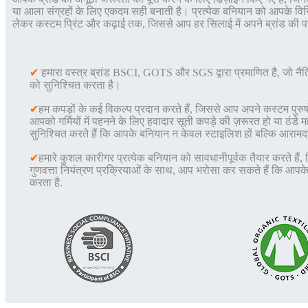
या आला संग्रहों के लिए एकदम सही बनाती है। प्रत्येक बनियान को आपके विनिर्
लेकर कस्टम प्रिंट और कढ़ाई तक, जिससे आप हर सिलाई में अपने ब्रांड की 
✔
हमारा वस्त्र ब्रांड BSCI, GOTS और SGS द्वारा प्रमाणित है, जो नैति
को सुनिश्चित करता है।
✔
हम कपड़ों के कई विकल्प प्रदान करते हैं, जिससे आप अपने कस्टम पुरु
आपको गर्मियों में पहनने के लिए हवादार सूती कपड़े की ज़रूरत हो या ठंडे 
सुनिश्चित करते हैं कि आपके बनियान न केवल स्टाइलिश हों बल्कि आरामदा
✔
हमारे कुशल कारीगर प्रत्येक बनियान को सावधानीपूर्वक तैयार करते ह
गुणवत्ता नियंत्रण प्रक्रियाओं के साथ, आप भरोसा कर सकते हैं कि आपके ग
करता है
.