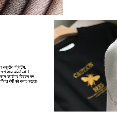
स्क्रीन प्रिंटिंग,
, जिससे आप अपने लोगो,
े कुशल कारीगर विवरण पर
 जीवंत रंगों को बनाए रखता