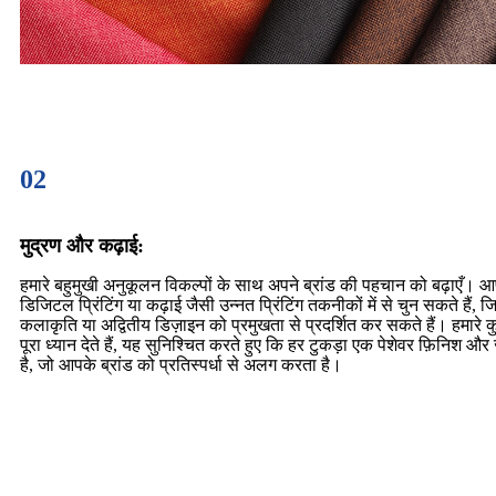
02
मुद्रण और कढ़ाई:
हमारे बहुमुखी अनुकूलन विकल्पों के साथ अपने ब्रांड की पहचान को बढ़ाएँ। आप 
डिजिटल प्रिंटिंग या कढ़ाई जैसी उन्नत प्रिंटिंग तकनीकों में से चुन सकते हैं
कलाकृति या अद्वितीय डिज़ाइन को प्रमुखता से प्रदर्शित कर सकते हैं। हमार
पूरा ध्यान देते हैं, यह सुनिश्चित करते हुए कि हर टुकड़ा एक पेशेवर फ़िनिश और
है, जो आपके ब्रांड को प्रतिस्पर्धा से अलग करता है।