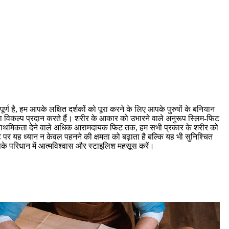
र्ण है, हम आपके लक्षित दर्शकों को पूरा करने के लिए आपके पुरुषों के बनियान
 विकल्प प्रदान करते हैं। शरीर के आकार को उभारने वाले अनुरूप स्लिम-फिट
्राथमिकता देने वाले अधिक आरामदायक फिट तक, हम सभी प्रकार के शरीर को
र यह ध्यान न केवल पहनने की क्षमता को बढ़ाता है बल्कि यह भी सुनिश्चित
े परिधान में आत्मविश्वास और स्टाइलिश महसूस करें।