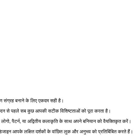
करण संग्रह बनाने के लिए एकदम सही है।
उत्पादन से पहले सब कुछ आपकी सटीक विशिष्टताओं को पूरा करता है।
ैसे लोगो, पैटर्न, या अद्वितीय कलाकृति के साथ अपने बनियान को वैयक्तिकृत करें।
इन आपके लक्षित दर्शकों के वांछित लुक और अनुभव को प्रतिबिंबित करते हैं।