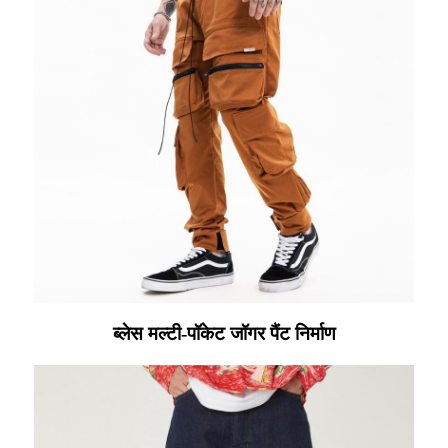
ब्लेस मल्टी-पॉकेट जॉगर पैंट निर्माण