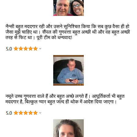
नैन्सी बहुत मददगार रही और उसने सुनिश्चित किया कि सब कुछ वैसा ही हो
जैसा मुझे चाहिए था। सैंपल की गुणवत्ता बहुत अच्छी थी और वह बहुत अच्छी
तरह से फिट था। पूरी टीम को धन्यवाद!
नमूने उच्च गुणवत्ता वाले हैं और बहुत अच्छे लगते हैं। आपूर्तिकर्ता भी बहुत
मददगार है, बिल्कुल प्यार बहुत जल्द ही थोक में आदेश दिया जाएगा।