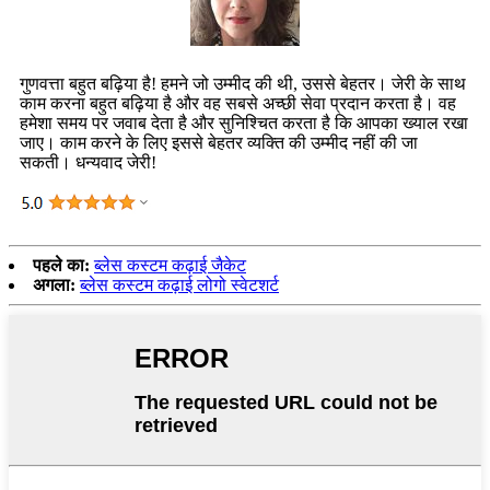
गुणवत्ता बहुत बढ़िया है! हमने जो उम्मीद की थी, उससे बेहतर। जेरी के साथ
काम करना बहुत बढ़िया है और वह सबसे अच्छी सेवा प्रदान करता है। वह
हमेशा समय पर जवाब देता है और सुनिश्चित करता है कि आपका ख्याल रखा
जाए। काम करने के लिए इससे बेहतर व्यक्ति की उम्मीद नहीं की जा
सकती। धन्यवाद जेरी!
पहले का:
ब्लेस कस्टम कढ़ाई जैकेट
अगला:
ब्लेस कस्टम कढ़ाई लोगो स्वेटशर्ट