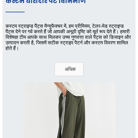
कस्टम धारीदार पैंट विनिर्माण
कस्टम स्ट्राइप्ड पैंट्स मैन्युफैक्चर में, हम प्रीमियम, टेलर-मेड स्ट्राइप्ड
पैंट्स देने पर गर्व करते हैं जो आपकी अनूठी दृष्टि को मूर्त रूप देते हैं। हमारी
विशेषज्ञ टीम आपके साथ मिलकर उच्च गुणवत्ता वाले पैंट्स को डिजाइन और
उत्पादन करती है, जिसमें सटीक स्ट्राइप पैटर्न और कस्टम विवरण शामिल
होते हैं।
अधिक