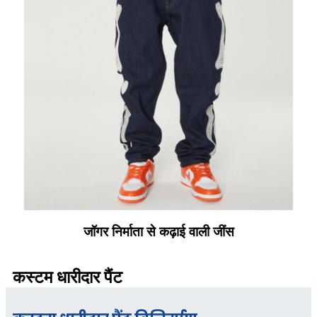
जॉगर निर्माता से कढ़ाई वाली जींस
कस्टम धारीदार पैंट