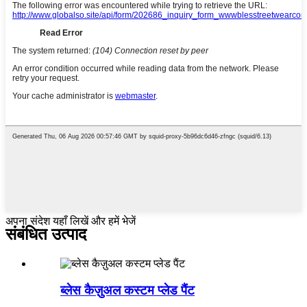
अपना संदेश यहाँ लिखें और हमें भेजें
संबंधित उत्पाद
ब्लेस कैज़ुअल कस्टम प्लेड पैंट