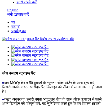
हमसे संपर्क करें
English
अभी पूछताछ करें
घर
उत्पादों
घुड़दौड़ का
ब्लेस कस्टम स्ट्राइप्ड पैंट
●
कम MOQ: केवल 50 टुकड़ों के न्यूनतम थोक ऑर्डर के साथ शुरू करें,
जिससे आपके कस्टम धारीदार पैंट डिज़ाइन को जीवन में लाना आसान हो जाता
है।
●
नमूना अनुकूलन: हमारी नमूना अनुकूलन सेवा के साथ थोक उत्पादन से पहले
अपने डिजाइन को परिपूर्ण करें, यह सुनिश्चित करते हुए कि हर विवरण आपकी