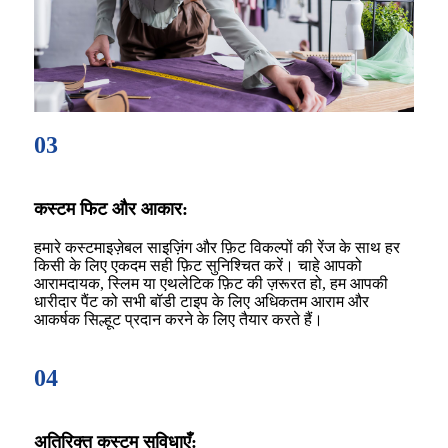
03
कस्टम फिट और आकार:
हमारे कस्टमाइज़ेबल साइज़िंग और फ़िट विकल्पों की रेंज के साथ हर
किसी के लिए एकदम सही फ़िट सुनिश्चित करें। चाहे आपको
आरामदायक, स्लिम या एथलेटिक फ़िट की ज़रूरत हो, हम आपकी
धारीदार पैंट को सभी बॉडी टाइप के लिए अधिकतम आराम और
आकर्षक सिल्हूट प्रदान करने के लिए तैयार करते हैं।
04
अतिरिक्त कस्टम सुविधाएँ: