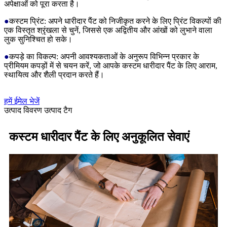
अपेक्षाओं को पूरा करता है।
●
कस्टम प्रिंट: अपने धारीदार पैंट को निजीकृत करने के लिए प्रिंट विकल्पों की
एक विस्तृत श्रृंखला से चुनें, जिससे एक अद्वितीय और आंखों को लुभाने वाला
लुक सुनिश्चित हो सके।
●
कपड़े का विकल्प: अपनी आवश्यकताओं के अनुरूप विभिन्न प्रकार के
प्रीमियम कपड़ों में से चयन करें, जो आपके कस्टम धारीदार पैंट के लिए आराम,
स्थायित्व और शैली प्रदान करते हैं।
हमें ईमेल भेजें
उत्पाद विवरण
उत्पाद टैग
कस्टम धारीदार पैंट के लिए अनुकूलित सेवाएं