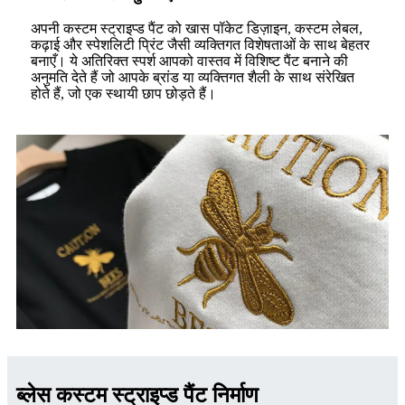
अपनी कस्टम स्ट्राइप्ड पैंट को खास पॉकेट डिज़ाइन, कस्टम लेबल,
कढ़ाई और स्पेशलिटी प्रिंट जैसी व्यक्तिगत विशेषताओं के साथ बेहतर
बनाएँ। ये अतिरिक्त स्पर्श आपको वास्तव में विशिष्ट पैंट बनाने की
अनुमति देते हैं जो आपके ब्रांड या व्यक्तिगत शैली के साथ संरेखित
होते हैं, जो एक स्थायी छाप छोड़ते हैं।
ब्लेस कस्टम स्ट्राइप्ड पैंट निर्माण