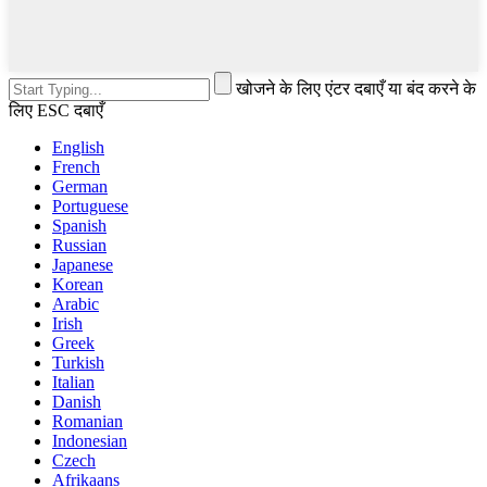
खोजने के लिए एंटर दबाएँ या बंद करने के
लिए ESC दबाएँ
English
French
German
Portuguese
Spanish
Russian
Japanese
Korean
Arabic
Irish
Greek
Turkish
Italian
Danish
Romanian
Indonesian
Czech
Afrikaans