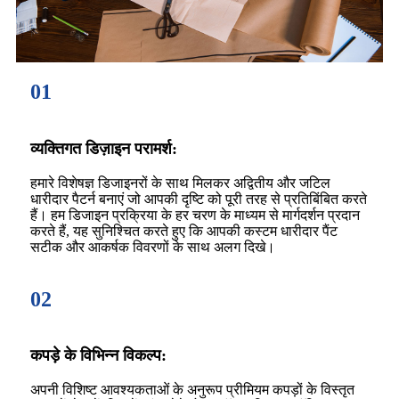
01
व्यक्तिगत डिज़ाइन परामर्श:
हमारे विशेषज्ञ डिजाइनरों के साथ मिलकर अद्वितीय और जटिल
धारीदार पैटर्न बनाएं जो आपकी दृष्टि को पूरी तरह से प्रतिबिंबित करते
हैं। हम डिजाइन प्रक्रिया के हर चरण के माध्यम से मार्गदर्शन प्रदान
करते हैं, यह सुनिश्चित करते हुए कि आपकी कस्टम धारीदार पैंट
सटीक और आकर्षक विवरणों के साथ अलग दिखे।
02
कपड़े के विभिन्न विकल्प:
अपनी विशिष्ट आवश्यकताओं के अनुरूप प्रीमियम कपड़ों के विस्तृत