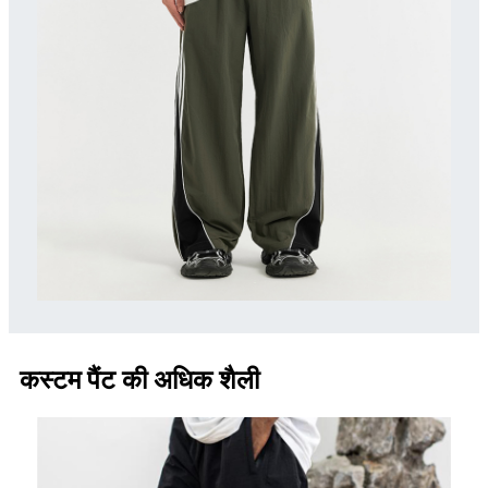
कस्टम पैंट की अधिक शैली