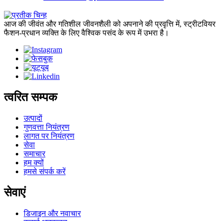
आज की जीवंत और गतिशील जीवनशैली को अपनाने की प्रवृत्ति में, स्ट्रीटवियर
फैशन-प्रधान व्यक्ति के लिए वैश्विक पसंद के रूप में उभरा है।
त्वरित सम्पक
उत्पादों
गुणवत्ता नियंत्रण
लागत पर नियंत्रण
सेवा
समाचार
हम क्यों
हमसे संपर्क करें
सेवाएं
डिजाइन और नवाचार