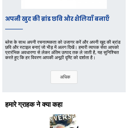
अपनी खुद की ब्रांड छवि और शैलियाँ बनाएँ
ब्लेस के साथ अपनी रचनात्मकता को उजागर करें और अपनी खुद की ब्रांड
छवि और स्टाइल बनाएं जो भीड़ में अलग दिखें। हमारी व्यापक सेवा आपको
प्रारंभिक अवधारणा से लेकर अंतिम उत्पाद तक ले जाती है, यह सुनिश्चित
करते हुए कि हर विवरण आपकी अनूठी दृष्टि को दर्शाता है।
अधिक
हमारे ग्राहक ने क्या कहा