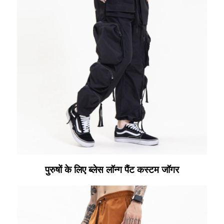
पुरुषों के लिए ब्लेस लॉन्ग पैंट कस्टम जॉगर