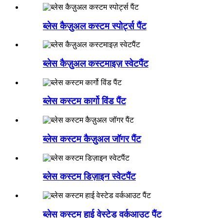
ब्लेस कैज़ुअल कस्टम स्पोर्ट्स पैंट
ब्लेस कैज़ुअल कस्टमाइज़ स्वेटपैंट
ब्लेस कस्टम कार्गो विंड पैंट
ब्लेस कस्टम कैज़ुअल जॉगर पैंट
ब्लेस कस्टम डिज़ाइन स्वेटपैंट
ब्लेस कस्टम हाई वेस्टेड वर्कआउट पैंट