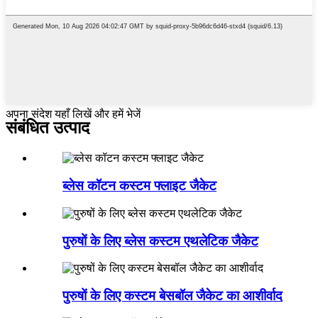
अपना संदेश यहाँ लिखें और हमें भेजें
संबंधित उत्पाद
ब्लेस कॉटन कस्टम फ्लाइट जैकेट
पुरुषों के लिए ब्लेस कस्टम एथलेटिक जैकेट
पुरुषों के लिए कस्टम बेसबॉल जैकेट का आशीर्वाद