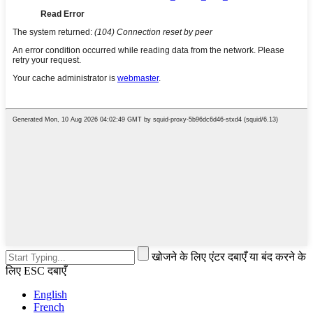
खोजने के लिए एंटर दबाएँ या बंद करने के
लिए ESC दबाएँ
English
French