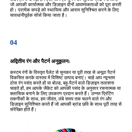
जो आपकी कार्यात्मक और डिज़ाइन दोनों आवश्यकताओं को पूरा करती
हो। प्रत्येक कपड़े को स्थायित्व और आराम सुनिश्चित करने के लिए
सावधानीपूर्वक सोर्स किया जाता है।
04
अद्वितीय रंग और पैटर्न अनुकूलन:
कस्टम रंगों के विस्तृत पैलेट से चुनकर या पूरी तरह से अनूठा पैटर्न
विकसित करके वास्तव में विशिष्ट उत्पाद बनाएं। चाहे आप न्यूनतम
ठोस रंग पसंद करते हों या बोल्ड, बहु-पैटर्न वाले डिज़ाइन तलाशना
चाहते हों, हम आपके जैकेट को आपकी पसंद के अनुसार रचनात्मक या
क्लासिक बनाने के लिए उपकरण प्रदान करते हैं। उन्नत प्रिंटिंग
तकनीकों के साथ, हम जीवंत, लंबे समय तक चलने वाले रंग और
डिज़ाइन सुनिश्चित करते हैं जो आपकी ब्रांड छवि के साथ पूरी तरह से
संरेखित होते हैं।