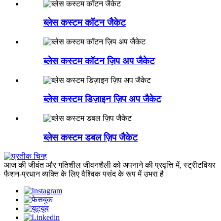
ब्लेस कस्टम कॉटन जैकेट
ब्लेस कस्टम कॉटन ज़िप अप जैकेट
ब्लेस कस्टम डिज़ाइन ज़िप अप जैकेट
ब्लेस कस्टम डबल ज़िप जैकेट
आज की जीवंत और गतिशील जीवनशैली को अपनाने की प्रवृत्ति में, स्ट्रीटवियर
फैशन-प्रधान व्यक्ति के लिए वैश्विक पसंद के रूप में उभरा है।