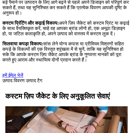
बड़े पैमाने पर उत्पादन के लिए आगे बढ़ने से पहले अपने डिजाइन को परिपूर्ण कर
सकते हैं, तथा यह सुनिश्चित कर सकते हैं कि प्रत्येक विवरण आपकी दृष्टि के
अनुरूप हो।
कस्टम प्रिंटिंग और कढ़ाई विकल्प:
अपने ज़िप जैकेट को कस्टम प्रिंट या कढ़ाई
के साथ वैयक्तिकृत करें, चाहे वह आपका ब्रांड लोगो हो, एक अनूठा डिज़ाइन
हो, या जटिल कलाकृति हो, अपने उत्पाद को वास्तव में कस्टम लुक दें।
सिलवाया कपड़ा विकल्प:
सांस लेने योग्य कपास या प्रीमियम मिश्रणों सहित
कपड़े के विकल्पों की एक विस्तृत श्रृंखला में से चुनें, ताकि यह सुनिश्चित हो
सके कि आपके कस्टम ज़िप जैकेट आपके ब्रांड के गुणवत्ता मानकों को पूरा
करते हुए आराम और स्थायित्व दोनों प्रदान करते हैं।
हमें ईमेल भेजें
उत्पाद विवरण
उत्पाद टैग
कस्टम ज़िप जैकेट के लिए अनुकूलित सेवाएं