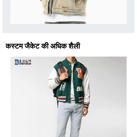
कस्टम जैकेट की अधिक शैली