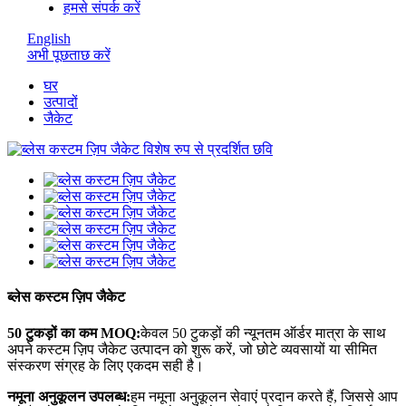
हमसे संपर्क करें
English
अभी पूछताछ करें
घर
उत्पादों
जैकेट
ब्लेस कस्टम ज़िप जैकेट
50 टुकड़ों का कम MOQ:
केवल 50 टुकड़ों की न्यूनतम ऑर्डर मात्रा के साथ
अपने कस्टम ज़िप जैकेट उत्पादन को शुरू करें, जो छोटे व्यवसायों या सीमित
संस्करण संग्रह के लिए एकदम सही है।
नमूना अनुकूलन उपलब्ध:
हम नमूना अनुकूलन सेवाएं प्रदान करते हैं, जिससे आप