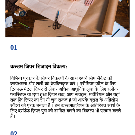
01
कस्टम जिपर डिजाइन विकल्प:
विभिन्न प्रकार के ज़िपर विकल्पों के साथ अपने ज़िप जैकेट की
कार्यक्षमता और शैली को वैयक्तिकृत करें। प्रीमियम फील के लिए
टिकाऊ मेटल ज़िपर से लेकर अधिक आधुनिक लुक के लिए स्लीक
प्लास्टिक या छुपा हुआ ज़िपर तक, आप स्टाइल, मटीरियल और यहां
तक ​​कि ज़िपर का रंग भी चुन सकते हैं जो आपके ब्रांड के अद्वितीय
सौंदर्य को पूरक बनाता है। हम कस्टमाइज़ेशन के अतिरिक्त स्पर्श के
लिए ब्रांडेड ज़िपर पुल को शामिल करने का विकल्प भी प्रदान करते
हैं।
02