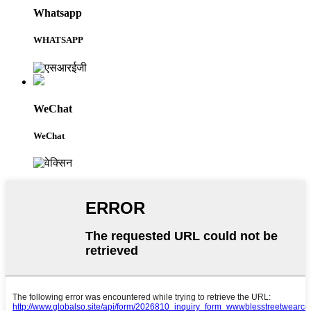
Whatsapp
WHATSAPP
WeChat
WeChat