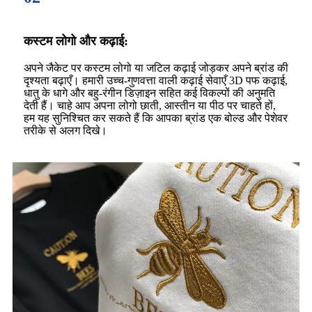
कस्टम लोगो और कढ़ाई:
अपने जैकेट पर कस्टम लोगो या जटिल कढ़ाई जोड़कर अपने ब्रांड की
दृश्यता बढ़ाएँ। हमारी उच्च-गुणवत्ता वाली कढ़ाई सेवाएँ 3D पफ कढ़ाई,
धातु के धागे और बहु-रंगीन डिज़ाइन सहित कई विकल्पों की अनुमति
देती हैं। चाहे आप अपना लोगो छाती, आस्तीन या पीठ पर चाहते हों,
हम यह सुनिश्चित कर सकते हैं कि आपका ब्रांड एक बोल्ड और पेशेवर
तरीके से अलग दिखे।