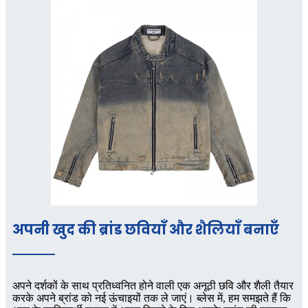
अपनी खुद की ब्रांड छवियाँ और शैलियाँ बनाएँ
अपने दर्शकों के साथ प्रतिध्वनित होने वाली एक अनूठी छवि और शैली तैयार
करके अपने ब्रांड को नई ऊंचाइयों तक ले जाएं। ब्लेस में, हम समझते हैं कि