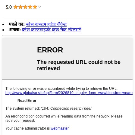
पहले का:
ब्लेस कस्टम हुडेड जैकेट
अगला:
ब्लेस कस्टमाइज्ड क्रू नेक स्वेटशर्ट