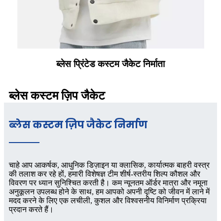
ब्लेस प्रिंटेड कस्टम जैकेट निर्माता
ब्लेस कस्टम ज़िप जैकेट
ब्लेस कस्टम ज़िप जैकेट निर्माण
चाहे आप आकर्षक, आधुनिक डिज़ाइन या क्लासिक, कार्यात्मक बाहरी वस्त्र
की तलाश कर रहे हों, हमारी विशेषज्ञ टीम शीर्ष-स्तरीय शिल्प कौशल और
विवरण पर ध्यान सुनिश्चित करती है। कम न्यूनतम ऑर्डर मात्रा और नमूना
अनुकूलन उपलब्ध होने के साथ, हम आपको अपनी दृष्टि को जीवन में लाने में
मदद करने के लिए एक लचीली, कुशल और विश्वसनीय विनिर्माण प्रक्रिया
प्रदान करते हैं।