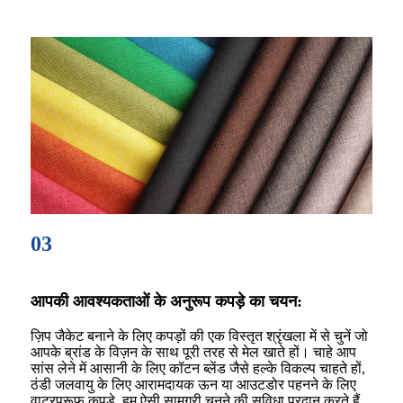
03
आपकी आवश्यकताओं के अनुरूप कपड़े का चयन:
ज़िप जैकेट बनाने के लिए कपड़ों की एक विस्तृत श्रृंखला में से चुनें जो
आपके ब्रांड के विज़न के साथ पूरी तरह से मेल खाते हों। चाहे आप
सांस लेने में आसानी के लिए कॉटन ब्लेंड जैसे हल्के विकल्प चाहते हों,
ठंडी जलवायु के लिए आरामदायक ऊन या आउटडोर पहनने के लिए
वाटरप्रूफ कपड़े, हम ऐसी सामग्री चुनने की सुविधा प्रदान करते हैं