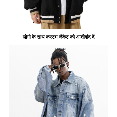
लोगो के साथ कस्टम जैकेट को आशीर्वाद दें