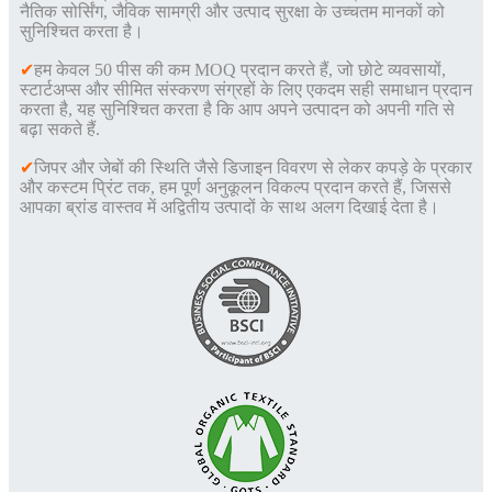
नैतिक सोर्सिंग, जैविक सामग्री और उत्पाद सुरक्षा के उच्चतम मानकों को
सुनिश्चित करता है।
✔
हम केवल 50 पीस की कम MOQ प्रदान करते हैं, जो छोटे व्यवसायों,
स्टार्टअप्स और सीमित संस्करण संग्रहों के लिए एकदम सही समाधान प्रदान
करता है, यह सुनिश्चित करता है कि आप अपने उत्पादन को अपनी गति से
बढ़ा सकते हैं
.
✔
जिपर और जेबों की स्थिति जैसे डिजाइन विवरण से लेकर कपड़े के प्रकार
और कस्टम प्रिंट तक, हम पूर्ण अनुकूलन विकल्प प्रदान करते हैं, जिससे
आपका ब्रांड वास्तव में अद्वितीय उत्पादों के साथ अलग दिखाई देता है।