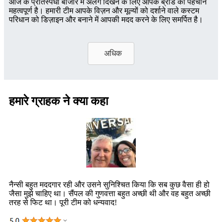
आज के प्रतिस्पर्धी बाजार में अलग दिखने के लिए आपके ब्रांड की पहचान
महत्वपूर्ण है। हमारी टीम आपके विज़न और मूल्यों को दर्शाने वाले कस्टम
परिधान को डिज़ाइन और बनाने में आपकी मदद करने के लिए समर्पित है।
अधिक
हमारे ग्राहक ने क्या कहा
नैन्सी बहुत मददगार रही और उसने सुनिश्चित किया कि सब कुछ वैसा ही हो
जैसा मुझे चाहिए था। सैंपल की गुणवत्ता बहुत अच्छी थी और वह बहुत अच्छी
तरह से फिट था। पूरी टीम को धन्यवाद!