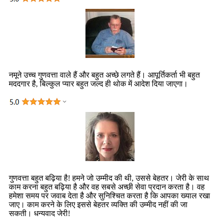
नमूने उच्च गुणवत्ता वाले हैं और बहुत अच्छे लगते हैं। आपूर्तिकर्ता भी बहुत
मददगार है, बिल्कुल प्यार बहुत जल्द ही थोक में आदेश दिया जाएगा।
गुणवत्ता बहुत बढ़िया है! हमने जो उम्मीद की थी, उससे बेहतर। जेरी के साथ
काम करना बहुत बढ़िया है और वह सबसे अच्छी सेवा प्रदान करता है। वह
हमेशा समय पर जवाब देता है और सुनिश्चित करता है कि आपका ख्याल रखा
जाए। काम करने के लिए इससे बेहतर व्यक्ति की उम्मीद नहीं की जा
सकती। धन्यवाद जेरी!