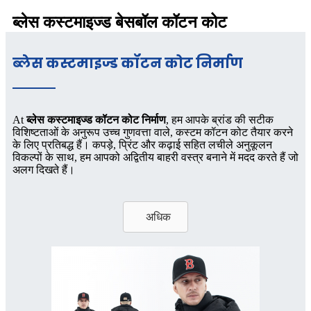
ब्लेस कस्टमाइज्ड बेसबॉल कॉटन कोट
ब्लेस कस्टमाइज्ड कॉटन कोट निर्माण
At
ब्लेस कस्टमाइज्ड कॉटन कोट निर्माण
, हम आपके ब्रांड की सटीक
विशिष्टताओं के अनुरूप उच्च गुणवत्ता वाले, कस्टम कॉटन कोट तैयार करने
के लिए प्रतिबद्ध हैं। कपड़े, प्रिंट और कढ़ाई सहित लचीले अनुकूलन
विकल्पों के साथ, हम आपको अद्वितीय बाहरी वस्त्र बनाने में मदद करते हैं जो
अलग दिखते हैं।
अधिक