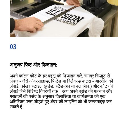
03
अनुरूप फिट और डिजाइन:
अपने कॉटन कोट के हर पहलू को डिज़ाइन करें, समग्र सिल्हूट से
लेकर - जैसे ओवरसाइज़्ड, फिटेड या रिलैक्स्ड कट्स - आस्तीन की
लंबाई, कॉलर स्टाइल (हुडेड, स्टैंड-अप या क्लासिक) और कोट की
लंबाई जैसे विशिष्ट विवरणों तक। आप अपने ब्रांड की पहचान और
ग्राहकों की पसंद के अनुसार विलासिता या कार्यक्षमता की एक
अतिरिक्त परत जोड़ते हुए अंदर की लाइनिंग को भी कस्टमाइज़ कर
सकते हैं।