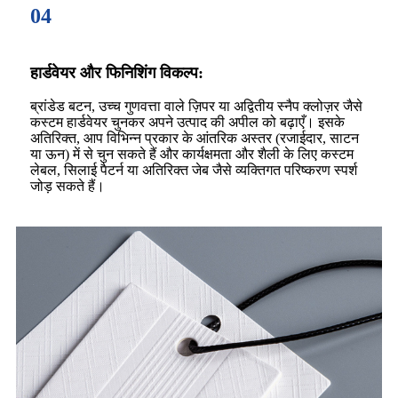
04
हार्डवेयर और फिनिशिंग विकल्प:
ब्रांडेड बटन, उच्च गुणवत्ता वाले ज़िपर या अद्वितीय स्नैप क्लोज़र जैसे
कस्टम हार्डवेयर चुनकर अपने उत्पाद की अपील को बढ़ाएँ। इसके
अतिरिक्त, आप विभिन्न प्रकार के आंतरिक अस्तर (रजाईदार, साटन
या ऊन) में से चुन सकते हैं और कार्यक्षमता और शैली के लिए कस्टम
लेबल, सिलाई पैटर्न या अतिरिक्त जेब जैसे व्यक्तिगत परिष्करण स्पर्श
जोड़ सकते हैं।