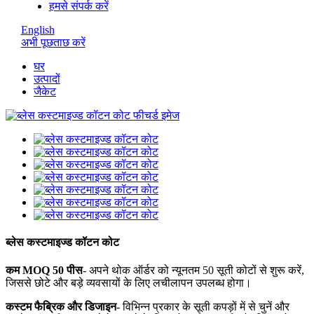
हमसे संपर्क करें
English
अभी पूछताछ करें
घर
उत्पादों
जैकेट
ब्लेस कस्टमाइज्ड कॉटन कोट
कम MOQ 50 पीस
- अपने थोक ऑर्डर को न्यूनतम 50 सूती कोटों से शुरू करें,
जिससे छोटे और बड़े व्यवसायों के लिए लचीलापन उपलब्ध होगा।
कस्टम फैब्रिक और डिजाइन
- विभिन्न प्रकार के सूती कपड़ों में से चुनें और