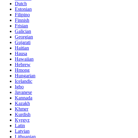
Dutch
Estonian
Filipino
Finnish
Frisian
Galician
Georgian
Gujarati
Haitian
Hausa
Hawaiian
Hebrew
Hmong
Hungarian
Icelandic
Igbo
Javanese
Kannada
Kazakh
Khmer
Kurdish
Kyrgyz
Latin
Latvian
Lithuanian