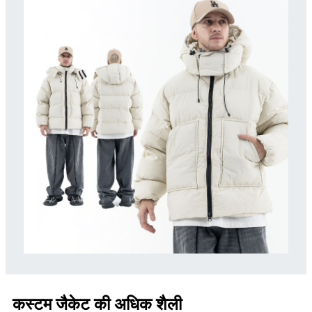
कस्टम जैकेट की अधिक शैली