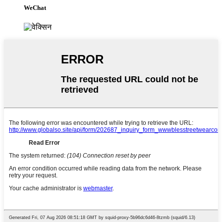
WeChat