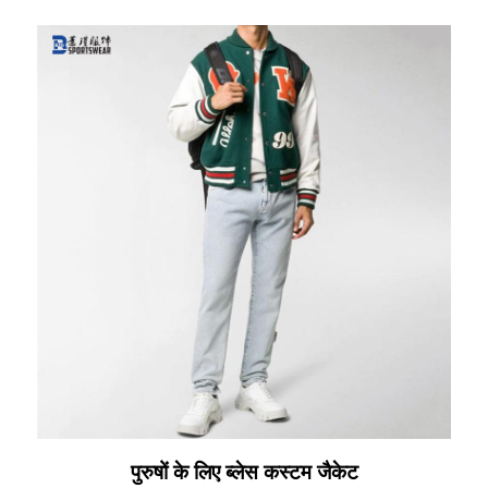
पुरुषों के लिए ब्लेस कस्टम जैकेट