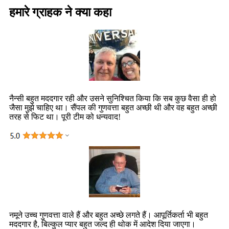
हमारे ग्राहक ने क्या कहा
नैन्सी बहुत मददगार रही और उसने सुनिश्चित किया कि सब कुछ वैसा ही हो
जैसा मुझे चाहिए था। सैंपल की गुणवत्ता बहुत अच्छी थी और वह बहुत अच्छी
तरह से फिट था। पूरी टीम को धन्यवाद!
नमूने उच्च गुणवत्ता वाले हैं और बहुत अच्छे लगते हैं। आपूर्तिकर्ता भी बहुत
मददगार है, बिल्कुल प्यार बहुत जल्द ही थोक में आदेश दिया जाएगा।