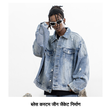
ब्लेस कस्टम जीन जैकेट निर्माण