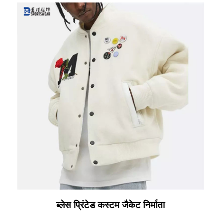
ब्लेस प्रिंटेड कस्टम जैकेट निर्माता