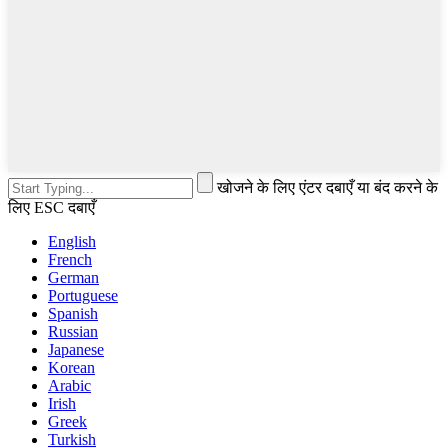
खोजने के लिए एंटर दबाएँ या बंद करने के
लिए ESC दबाएँ
English
French
German
Portuguese
Spanish
Russian
Japanese
Korean
Arabic
Irish
Greek
Turkish