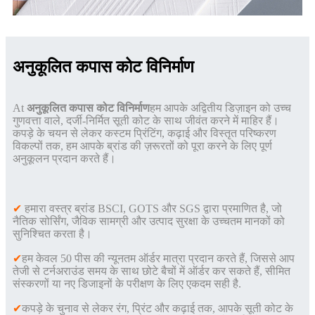
अनुकूलित कपास कोट विनिर्माण
At
अनुकूलित कपास कोट विनिर्माण
हम आपके अद्वितीय डिज़ाइन को उच्च
गुणवत्ता वाले, दर्जी-निर्मित सूती कोट के साथ जीवंत करने में माहिर हैं।
कपड़े के चयन से लेकर कस्टम प्रिंटिंग, कढ़ाई और विस्तृत परिष्करण
विकल्पों तक, हम आपके ब्रांड की ज़रूरतों को पूरा करने के लिए पूर्ण
अनुकूलन प्रदान करते हैं।
✔
हमारा वस्त्र ब्रांड BSCI, GOTS और SGS द्वारा प्रमाणित है, जो
नैतिक सोर्सिंग, जैविक सामग्री और उत्पाद सुरक्षा के उच्चतम मानकों को
सुनिश्चित करता है।
✔
हम केवल 50 पीस की न्यूनतम ऑर्डर मात्रा प्रदान करते हैं, जिससे आप
तेजी से टर्नअराउंड समय के साथ छोटे बैचों में ऑर्डर कर सकते हैं, सीमित
संस्करणों या नए डिजाइनों के परीक्षण के लिए एकदम सही है
.
✔
कपड़े के चुनाव से लेकर रंग, प्रिंट और कढ़ाई तक, आपके सूती कोट के