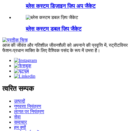
ब्लेस कस्टम डिज़ाइन ज़िप अप जैकेट
ब्लेस कस्टम डबल ज़िप जैकेट
आज की जीवंत और गतिशील जीवनशैली को अपनाने की प्रवृत्ति में, स्ट्रीटवियर
फैशन-प्रधान व्यक्ति के लिए वैश्विक पसंद के रूप में उभरा है।
त्वरित सम्पक
उत्पादों
गुणवत्ता नियंत्रण
लागत पर नियंत्रण
सेवा
समाचार
हम क्यों