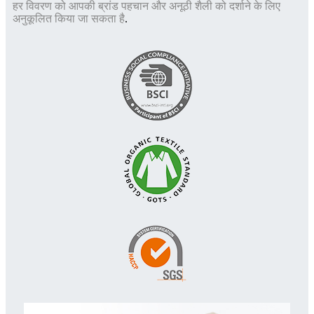
हर विवरण को आपकी ब्रांड पहचान और अनूठी शैली को दर्शाने के लिए
अनुकूलित किया जा सकता है
.