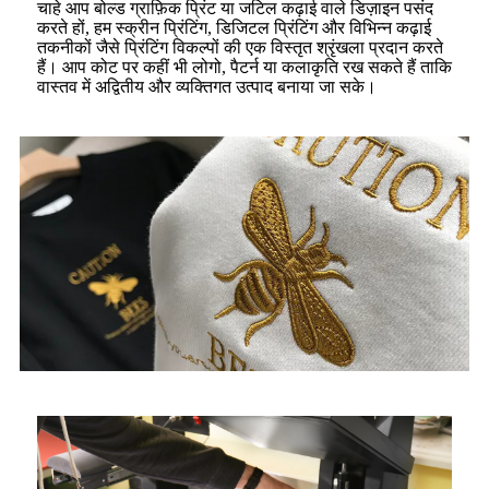
चाहे आप बोल्ड ग्राफ़िक प्रिंट या जटिल कढ़ाई वाले डिज़ाइन पसंद
करते हों, हम स्क्रीन प्रिंटिंग, डिजिटल प्रिंटिंग और विभिन्न कढ़ाई
तकनीकों जैसे प्रिंटिंग विकल्पों की एक विस्तृत श्रृंखला प्रदान करते
हैं। आप कोट पर कहीं भी लोगो, पैटर्न या कलाकृति रख सकते हैं ताकि
वास्तव में अद्वितीय और व्यक्तिगत उत्पाद बनाया जा सके।