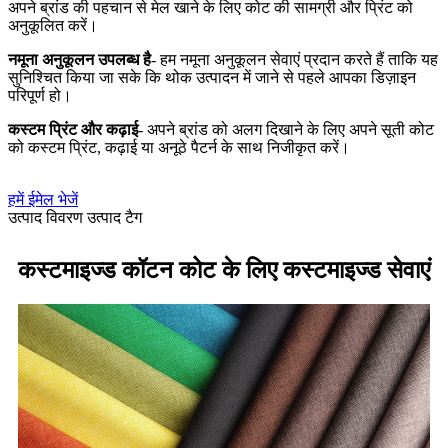
अपने ब्रांड की पहचान से मेल खाने के लिए कोट की सामग्री और प्रिंट को
अनुकूलित करें।
नमूना अनुकूलन उपलब्ध है
- हम नमूना अनुकूलन सेवाएं प्रदान करते हैं ताकि यह
सुनिश्चित किया जा सके कि थोक उत्पादन में जाने से पहले आपका डिज़ाइन
परिपूर्ण हो।
कस्टम प्रिंट और कढ़ाई
- अपने ब्रांड को अलग दिखाने के लिए अपने सूती कोट
को कस्टम प्रिंट, कढ़ाई या अनूठे पैटर्न के साथ निजीकृत करें।
हमें ईमेल भेजें
उत्पाद विवरण
उत्पाद टैग
कस्टमाइज्ड कॉटन कोट के लिए कस्टमाइज्ड सेवाएं