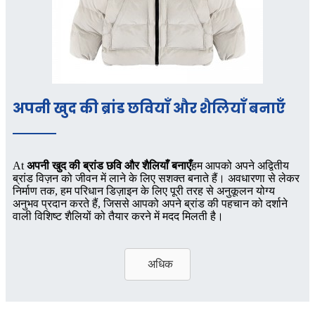
अपनी खुद की ब्रांड छवियाँ और शैलियाँ बनाएँ
At
अपनी खुद की ब्रांड छवि और शैलियाँ बनाएँ
हम आपको अपने अद्वितीय
ब्रांड विज़न को जीवन में लाने के लिए सशक्त बनाते हैं। अवधारणा से लेकर
निर्माण तक, हम परिधान डिज़ाइन के लिए पूरी तरह से अनुकूलन योग्य
अनुभव प्रदान करते हैं, जिससे आपको अपने ब्रांड की पहचान को दर्शाने
वाली विशिष्ट शैलियों को तैयार करने में मदद मिलती है।
अधिक