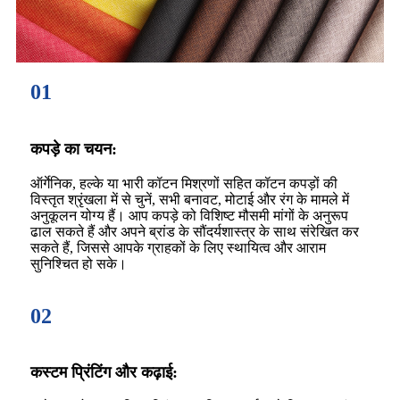
01
कपड़े का चयन:
ऑर्गेनिक, हल्के या भारी कॉटन मिश्रणों सहित कॉटन कपड़ों की
विस्तृत श्रृंखला में से चुनें, सभी बनावट, मोटाई और रंग के मामले में
अनुकूलन योग्य हैं। आप कपड़े को विशिष्ट मौसमी मांगों के अनुरूप
ढाल सकते हैं और अपने ब्रांड के सौंदर्यशास्त्र के साथ संरेखित कर
सकते हैं, जिससे आपके ग्राहकों के लिए स्थायित्व और आराम
सुनिश्चित हो सके।
02
कस्टम प्रिंटिंग और कढ़ाई: