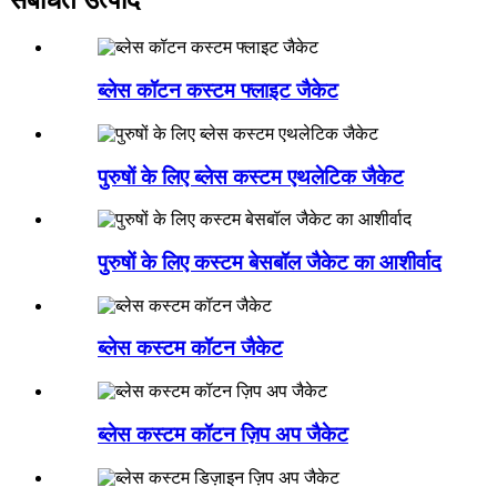
संबंधित उत्पाद
ब्लेस कॉटन कस्टम फ्लाइट जैकेट
पुरुषों के लिए ब्लेस कस्टम एथलेटिक जैकेट
पुरुषों के लिए कस्टम बेसबॉल जैकेट का आशीर्वाद
ब्लेस कस्टम कॉटन जैकेट
ब्लेस कस्टम कॉटन ज़िप अप जैकेट