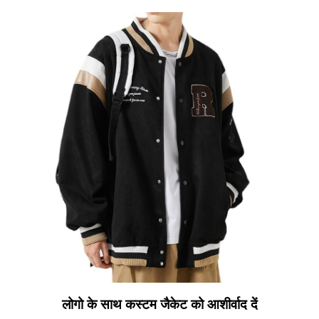
लोगो के साथ कस्टम जैकेट को आशीर्वाद दें