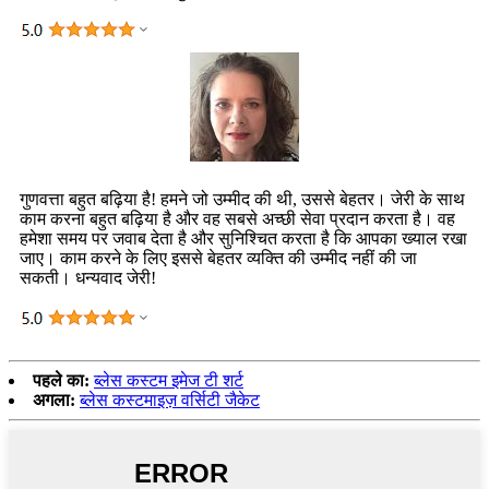
गुणवत्ता बहुत बढ़िया है! हमने जो उम्मीद की थी, उससे बेहतर। जेरी के साथ
काम करना बहुत बढ़िया है और वह सबसे अच्छी सेवा प्रदान करता है। वह
हमेशा समय पर जवाब देता है और सुनिश्चित करता है कि आपका ख्याल रखा
जाए। काम करने के लिए इससे बेहतर व्यक्ति की उम्मीद नहीं की जा
सकती। धन्यवाद जेरी!
पहले का:
ब्लेस कस्टम इमेज टी शर्ट
अगला:
ब्लेस कस्टमाइज़ वर्सिटी जैकेट