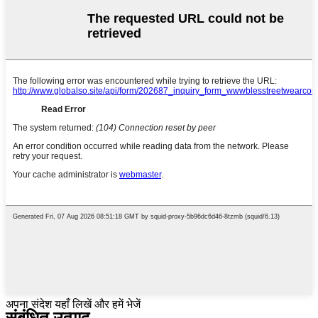
अपना संदेश यहाँ लिखें और हमें भेजें