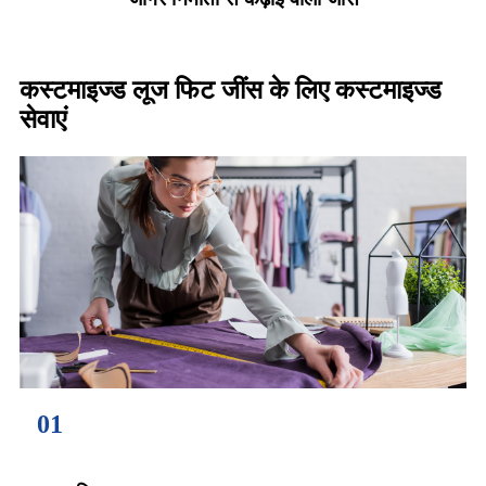
कस्टमाइज्ड लूज फिट जींस के लिए कस्टमाइज्ड
सेवाएं
01