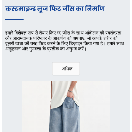
कस्टमाइज्ड लूज फिट जींस का निर्माण
हमारे विशेषज्ञ रूप से तैयार किए गए जींस के साथ आंदोलन की स्वतंत्रता
और आरामदायक परिष्कार के आकर्षण को अपनाएं, जो आपके शरीर को
दूसरी त्वचा की तरह फिट करने के लिए डिज़ाइन किया गया है। हमारे साथ
अनुकूलन और गुणवत्ता के प्रतीक का अनुभव करें।
अधिक