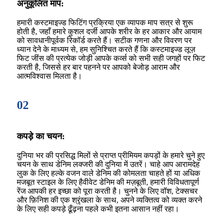
अनुकूलित माप:
हमारी कस्टमाइज्ड फिटिंग प्रक्रिया एक व्यापक माप सत्र से शुरू
होती है, जहाँ हमारे कुशल दर्जी आपके शरीर के हर आकार और आयाम
को सावधानीपूर्वक रिकॉर्ड करते हैं। सटीक गणना और विवरण पर
ध्यान देने के माध्यम से, हम सुनिश्चित करते हैं कि कस्टमाइज्ड लूज़
फिट जींस की प्रत्येक जोड़ी आपके कर्व्स को सभी सही जगहों पर फिट
करती है, जिससे हर बार पहनने पर आपको बेजोड़ आराम और
आत्मविश्वास मिलता है।
02
कपड़े का चयन:
दुनिया भर की प्रसिद्ध मिलों से प्राप्त प्रीमियम कपड़ों के हमारे चुने हुए
चयन के साथ डेनिम लक्जरी की दुनिया में उतरें। चाहे आप आरामदेह
लुक के लिए हल्के वजन वाले डेनिम की कोमलता चाहते हों या अधिक
मजबूत स्टाइल के लिए हैवीवेट डेनिम की मज़बूती, हमारी विविधतापूर्ण
रेंज आपकी हर इच्छा को पूरा करती है। चुनने के लिए वॉश, टेक्सचर
और फ़िनिश की एक श्रृंखला के साथ, अपने व्यक्तित्व को व्यक्त करने
के लिए सही कपड़े ढूँढ़ना पहले कभी इतना आसान नहीं रहा।