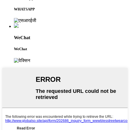
WHATSAPP
WeChat
WeChat