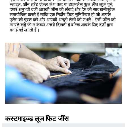
स्टाइल, ऑन-ट्रेंड एंकल-लेंथ कट या टाइमलेस फुल-लेंथ लुक चुनें,
हमारे अनुभवी दर्जी आपकी जींस की लंबाई और हेम को सावधानीपूर्वक
समायोजित करते हैं ताकि एक निर्दोष फिट सुनिश्चित हो जो आपके
फ्रेम को पूरक करे और आपकी अनूठी शैली को उभारे। ऐसी जींस को
नमस्ते कहें जो न केवल अच्छी दिखती हैं बल्कि आपके लिए दर्जी द्वारा
बनाई गई लगती हैं।
कस्टमाइज्ड लूज फिट जींस