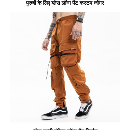
पुरुषों के लिए ब्लेस लॉन्ग पैंट कस्टम जॉगर