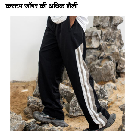
कस्टम जॉगर की अधिक शैली