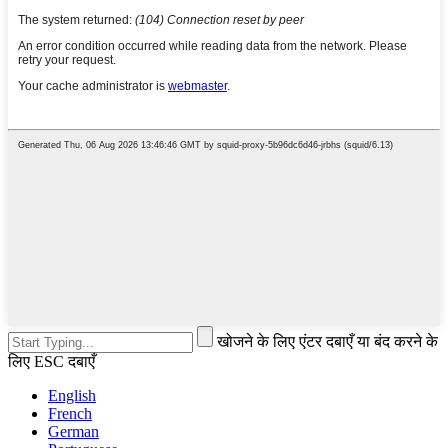
खोजने के लिए एंटर दबाएँ या बंद करने के
लिए ESC दबाएँ
English
French
German