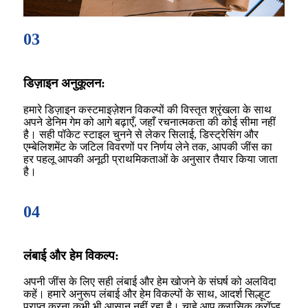
03
डिज़ाइन अनुकूलन:
हमारे डिज़ाइन कस्टमाइज़ेशन विकल्पों की विस्तृत श्रृंखला के साथ
अपने डेनिम गेम को आगे बढ़ाएँ, जहाँ रचनात्मकता की कोई सीमा नहीं
है। सही पॉकेट स्टाइल चुनने से लेकर सिलाई, डिस्ट्रेसिंग और
एम्बेलिशमेंट के जटिल विवरणों पर निर्णय लेने तक, आपकी जींस का
हर पहलू आपकी अनूठी प्राथमिकताओं के अनुसार तैयार किया जाता
है।
04
लंबाई और हेम विकल्प:
अपनी जींस के लिए सही लंबाई और हेम खोजने के संघर्ष को अलविदा
कहें। हमारे अनुरूप लंबाई और हेम विकल्पों के साथ, आदर्श सिल्हूट
प्राप्त करना कभी भी आसान नहीं रहा है। चाहे आप क्लासिक क्रॉप्ड