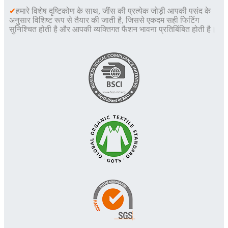
✔
हमारे विशेष दृष्टिकोण के साथ, जींस की प्रत्येक जोड़ी आपकी पसंद के
अनुसार विशिष्ट रूप से तैयार की जाती है, जिससे एकदम सही फिटिंग
सुनिश्चित होती है और आपकी व्यक्तिगत फैशन भावना प्रतिबिंबित होती है।