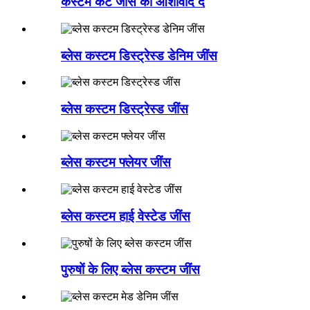
कस्टम कट जींस को आशीर्वाद दें
ब्लेस कस्टम डिस्ट्रेस्ड डेनिम जींस
ब्लेस कस्टम डिस्ट्रेस्ड जींस
ब्लेस कस्टम फ्लेयर जींस
ब्लेस कस्टम हाई वेस्टेड जींस
पुरुषों के लिए ब्लेस कस्टम जींस