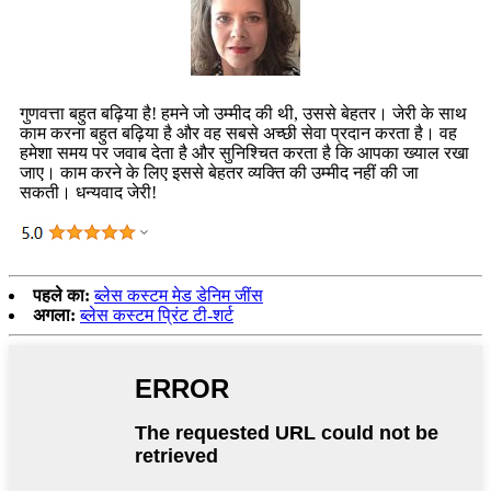
गुणवत्ता बहुत बढ़िया है! हमने जो उम्मीद की थी, उससे बेहतर। जेरी के साथ
काम करना बहुत बढ़िया है और वह सबसे अच्छी सेवा प्रदान करता है। वह
हमेशा समय पर जवाब देता है और सुनिश्चित करता है कि आपका ख्याल रखा
जाए। काम करने के लिए इससे बेहतर व्यक्ति की उम्मीद नहीं की जा
सकती। धन्यवाद जेरी!
पहले का:
ब्लेस कस्टम मेड डेनिम जींस
अगला:
ब्लेस कस्टम प्रिंट टी-शर्ट