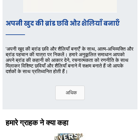
अपनी खुद की ब्रांड छवि और शैलियाँ बनाएँ
'अपनी खुद की ब्रांड छवि और शैलियाँ बनाएँ' के साथ, आत्म-अभिव्यक्ति और
ब्रांड पहचान की यात्रा पर निकलें। हमारे अनुकूलित समाधान आपको
अपने ब्रांड की कहानी को आकार देने, रचनात्मकता को रणनीति के साथ
मिलाकर विशिष्ट छवियाँ और शैलियाँ बनाने में सक्षम बनाते हैं जो आपके
दर्शकों के साथ प्रतिध्वनित होती हैं।
अधिक
हमारे ग्राहक ने क्या कहा