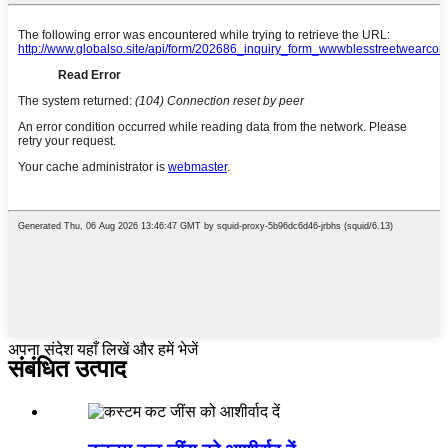
अपना संदेश यहाँ लिखें और हमें भेजें
संबंधित उत्पाद