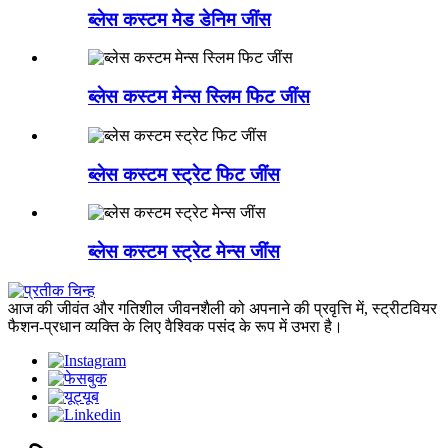
ब्लेस कस्टम मेड डेनिम जींस
ब्लेस कस्टम मेन्स स्लिम फिट जींस
ब्लेस कस्टम स्ट्रेट फिट जींस
ब्लेस कस्टम स्ट्रेट मेन्स जींस
आज की जीवंत और गतिशील जीवनशैली को अपनाने की प्रवृत्ति में, स्ट्रीटवियर
फैशन-प्रधान व्यक्ति के लिए वैश्विक पसंद के रूप में उभरा है।