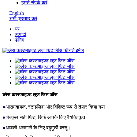
हमसे संपर्क करें
English
अभी पूछताछ करें
घर
उत्पादों
डेनिम
ब्लेस कस्टमाइज्ड लूज फिट जींस
●
आरामदायक, स्टाइलिश और विशिष्ट रूप से तैयार किया गया।
●
बिल्कुल सही फिट, सिर्फ आपके लिए वैयक्तिकृत।
●
आपकी अलमारी के लिए बहुमुखी वस्तु।